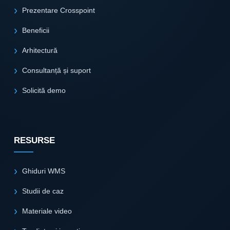
Prezentare Crosspoint
Beneficii
Arhitectură
Consultanță și suport
Solicită demo
RESURSE
Ghiduri WMS
Studii de caz
Materiale video