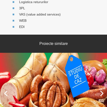
Logistica retururilor
3PL
VAS (value added services)
WEB
EDI
Proiecte similare