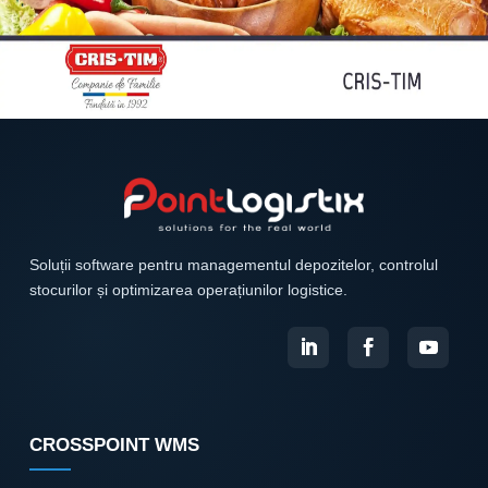
Soluții software pentru managementul depozitelor, controlul
stocurilor și optimizarea operațiunilor logistice.
CROSSPOINT WMS