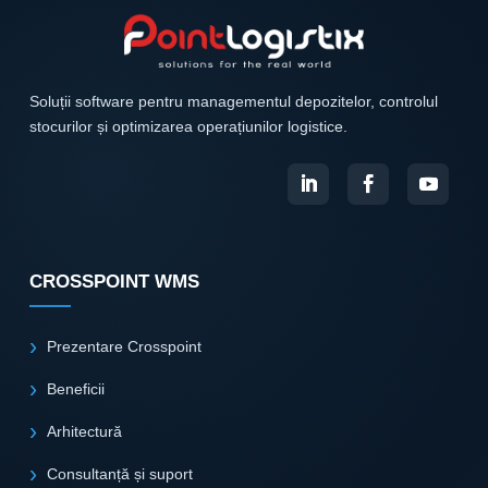
Soluții software pentru managementul depozitelor, controlul
stocurilor și optimizarea operațiunilor logistice.
CROSSPOINT WMS
Prezentare Crosspoint
Beneficii
Arhitectură
Consultanță și suport