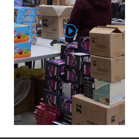
Click here to accept Marketing cookies
and load this content