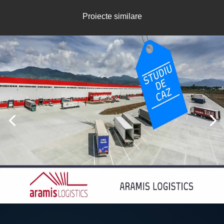
Proiecte similare