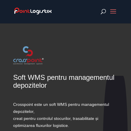
Soft WMS pentru managementul
depozitelor
Crosspoint este un soft WMS pentru managementul
depozitelor,
creat pentru controlul stocurilor, trasabilitate și
optimizarea fluxurilor logistice.