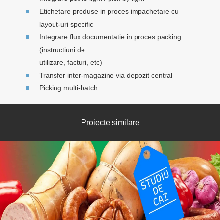
Etichetare produse in proces impachetare cu
layout-uri specific
Integrare flux documentatie in proces packing
(instructiuni de
utilizare, facturi, etc)
Transfer inter-magazine via depozit central
Picking multi-batch
Proiecte similare