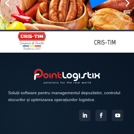
Soluții software pentru managementul depozitelor, controlul
stocurilor și optimizarea operațiunilor logistice.