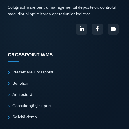
Soluții software pentru managementul depozitelor, controlul
stocurilor și optimizarea operațiunilor logistice.
CROSSPOINT WMS
Prezentare Crosspoint
Beneficii
Arhitectură
Consultanță și suport
Solicită demo