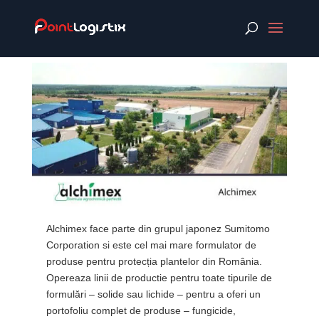
Alchimex face parte din grupul japonez Sumitomo
Corporation si este cel mai mare formulator de
produse pentru protecția plantelor din România.
Opereaza linii de productie pentru toate tipurile de
formulări – solide sau lichide – pentru a oferi un
portofoliu complet de produse – fungicide,