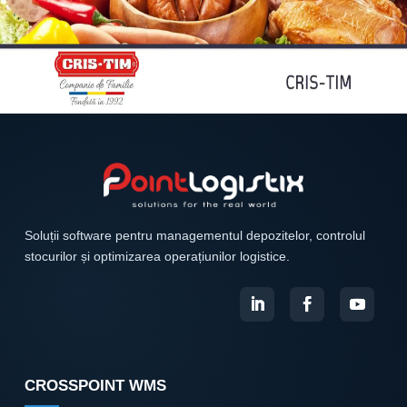
Soluții software pentru managementul depozitelor, controlul
stocurilor și optimizarea operațiunilor logistice.
CROSSPOINT WMS