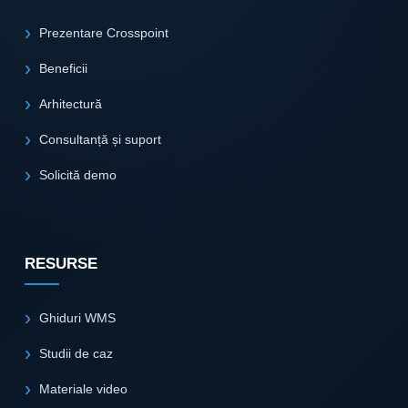
Prezentare Crosspoint
Beneficii
Arhitectură
Consultanță și suport
Solicită demo
RESURSE
Ghiduri WMS
Studii de caz
Materiale video