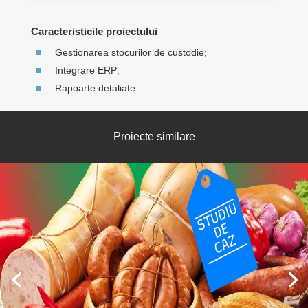
Caracteristicile proiectului
Gestionarea stocurilor de custodie;
Integrare ERP;
Rapoarte detaliate.
Proiecte similare